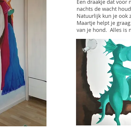
Een draakje dat voor 
nachts de wacht houd
Natuurlijk kun je ook
Maartje helpt je graag
van je hond. Alles is 