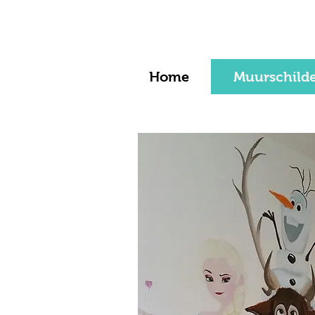
Home
Muurschild